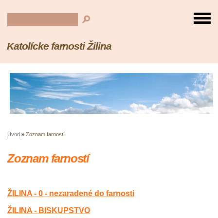
Katolícke farnosti Žilina
Úvod
»
Zoznam farností
Zoznam farností
ŽILINA - 0 - nezaradené do farnosti
ŽILINA - BISKUPSTVO