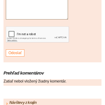
Prehľad komentárov
Zatiaľ nebol vložený žiadny komentár.
Návštevy z krajín