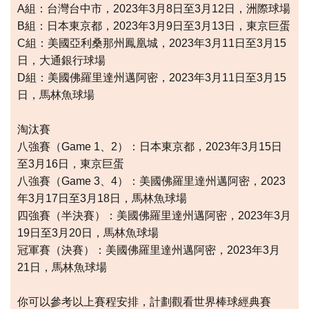
A組：台灣台中市，2023年3月8日至3月12日，洲際球場
B組：日本東京都，2023年3月9日至3月13日，東京巨蛋
C組：美國亞利桑那州鳳凰城，2023年3月11日至3月15
日，大通銀行球場
D組：美國佛羅里達州邁阿密，2023年3月11日至3月15
日，馬林魚球場
淘汰賽
八強賽（Game 1、2）：日本東京都，2023年3月15日
至3月16日，東京巨蛋
八強賽（Game 3、4）：美國佛羅里達州邁阿密，2023
年3月17日至3月18日，馬林魚球場
四強賽（半決賽）：美國佛羅里達州邁阿密，2023年3月
19日至3月20日，馬林魚球場
冠軍賽（決賽）：美國佛羅里達州邁阿密，2023年3月
21日，馬林魚球場
你可以參考以上賽程安排，計劃觀看世界棒球經典賽